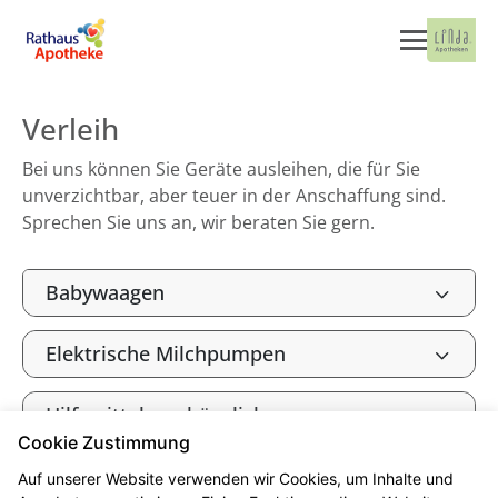
Verleih
Bei uns können Sie Geräte ausleihen, die für Sie
unverzichtbar, aber teuer in der Anschaffung sind.
Sprechen Sie uns an, wir beraten Sie gern.
Babywaagen
Elektrische Milchpumpen
Hilfsmittel zur häuslichen
Krankenpflege
Cookie Zustimmung
Auf unserer Website verwenden wir Cookies, um Inhalte und