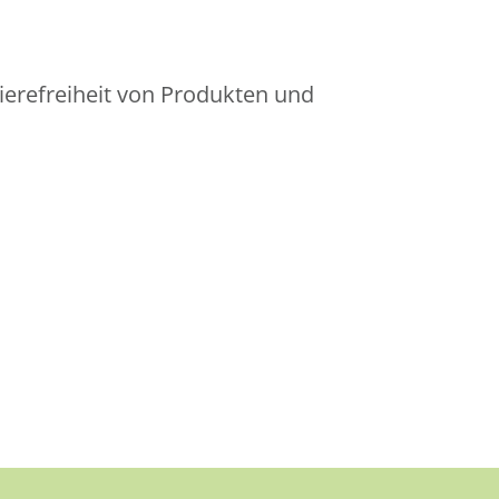
ierefreiheit von Produkten und