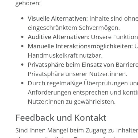
gehören:
Visuelle Alternativen:
Inhalte sind ohne
eingeschränktem Sehvermögen.
Auditive Alternativen:
Unsere Funktion
Manuelle Interaktionsmöglichkeiten:
U
Handmuskelkraft nutzbar.
Privatsphäre beim Einsatz von Barriere
Privatsphäre unserer Nutzer:innen.
Durch regelmäßige Überprüfungen und 
Anforderungen entsprechen und kontinu
Nutzer:innen zu gewährleisten.
Feedback und Kontakt
Sind Ihnen Mängel beim Zugang zu Inhalten