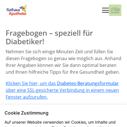
Fragebogen – speziell für
Diabetiker!
Nehmen Sie sich einige Minuten Zeit und füllen Sie
diesen Fragebogen so genau wie möglich aus. Anhand
Ihrer Angaben können wir Sie dann optimal beraten
und Ihnen hilfreiche Tipps für Ihre Gesundheit geben.
Klicken Sie hier, um das
Diabetes-Beratungsformular
über eine SSL-gesicherte Verbindung in einem neuen
Fenster aufzurufen.
Cookie Zustimmung
Auf unserer Website verwenden wir Cookies, um Inhalte und