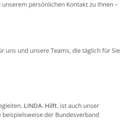
d unserem persönlichen Kontakt zu Ihnen –
r uns und unsere Teams, die täglich für Sie
gleiten.
LINDA. Hilft.
ist auch unser
e beispielsweise der Bundesverband