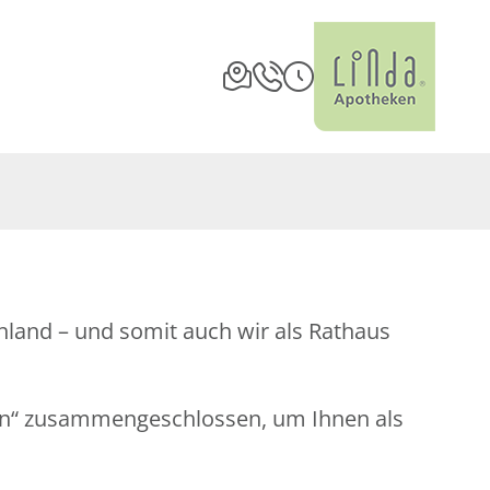
land – und somit auch wir als Rathaus
en“ zusammengeschlossen, um Ihnen als