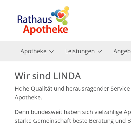
Apotheke
Leistungen
Angeb
Wir sind LINDA
Hohe Qualität und herausragender Service 
Apotheke.
Denn bundesweit haben sich vielzählige 
starke Gemeinschaft beste Beratung und Be