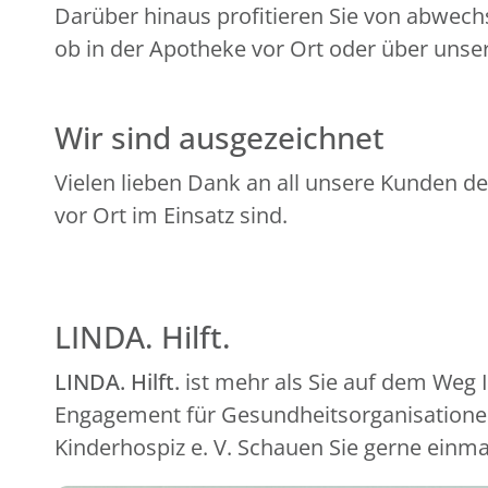
Darüber hinaus profitieren Sie von abwech
ob in der Apotheke vor Ort oder über unser
Wir sind ausgezeichnet
Vielen lieben Dank an all unsere Kunden de
vor Ort im Einsatz sind.
LINDA. Hilft.
LINDA. Hilft.
ist mehr als Sie auf dem Weg
Engagement für Gesundheitsorganisationen
Kinderhospiz e. V. Schauen Sie gerne einma