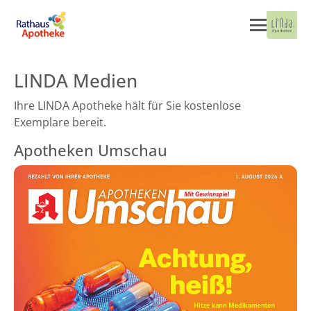
LINDA Medien
Ihre LINDA Apotheke hält für Sie kostenlose
Exemplare bereit.
Apotheken Umschau