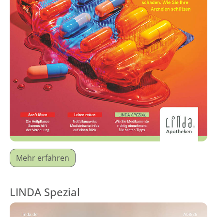
Mehr erfahren
LINDA Spezial